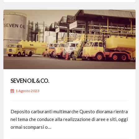
SEVEN OIL & CO.
1 Agosto 2023
Deposito carburanti multimarche Questo diorama rientra
nel tema che conduce alla realizzazione di aree e siti, oggi
ormai scomparsi o…