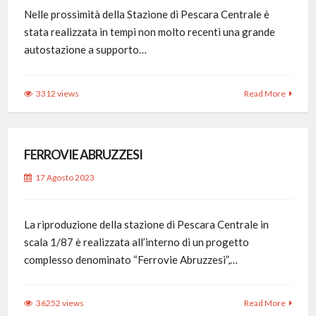
Nelle prossimità della Stazione di Pescara Centrale è
stata realizzata in tempi non molto recenti una grande
autostazione a supporto…
3312 views
Read More
FERROVIE ABRUZZESI
17 Agosto 2023
La riproduzione della stazione di Pescara Centrale in
scala 1/87 è realizzata all’interno di un progetto
complesso denominato “Ferrovie Abruzzesi”,…
36252 views
Read More