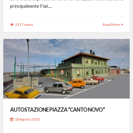
principalmente Fiat,…
3177 views
Read More
AUTOSTAZIONE PIAZZA “CANTO NOVO”
18 Agosto 2023